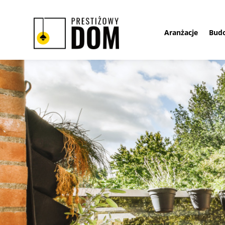
Aranżacje
Bud