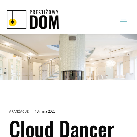
13 maja 2026
ARANŻACJE
Cloud Dancer