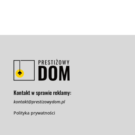
Kontakt w sprawie reklamy:
kontakt@prestizowydom.pl
Polityka prywatności