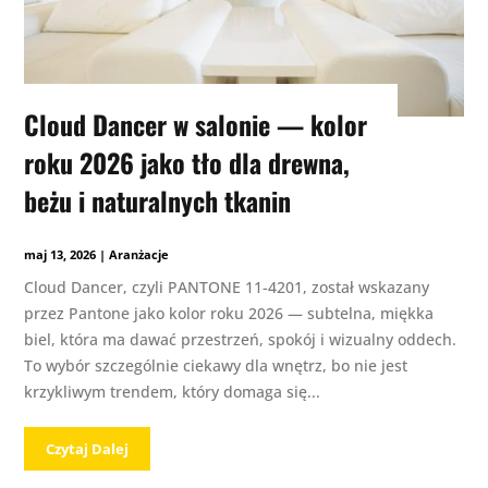
Cloud Dancer w salonie — kolor
roku 2026 jako tło dla drewna,
beżu i naturalnych tkanin
maj 13, 2026
|
Aranżacje
Cloud Dancer, czyli PANTONE 11-4201, został wskazany
przez Pantone jako kolor roku 2026 — subtelna, miękka
biel, która ma dawać przestrzeń, spokój i wizualny oddech.
To wybór szczególnie ciekawy dla wnętrz, bo nie jest
krzykliwym trendem, który domaga się...
Czytaj Dalej