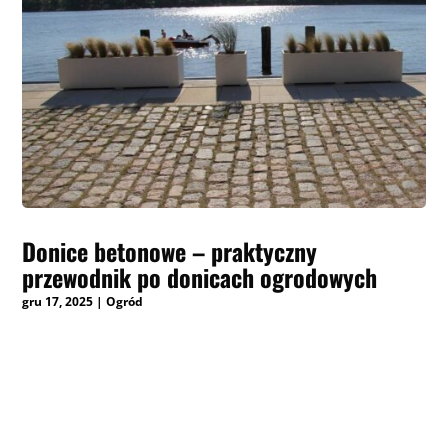
Donice betonowe – praktyczny
przewodnik po donicach ogrodowych
gru 17, 2025
|
Ogród