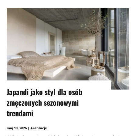
Japandi jako styl dla osób
zmęczonych sezonowymi
trendami
maj 13, 2026
|
Aranżacje