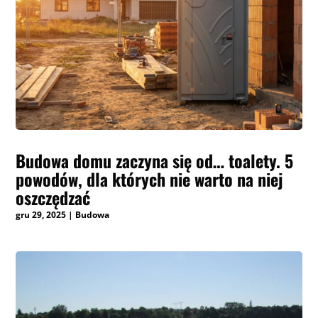
Budowa domu zaczyna się od… toalety. 5
powodów, dla których nie warto na niej
oszczędzać
gru 29, 2025
|
Budowa