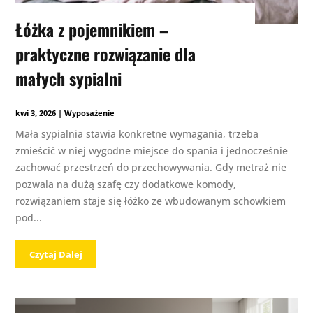
Łóżka z pojemnikiem –
praktyczne rozwiązanie dla
małych sypialni
kwi 3, 2026
|
Wyposażenie
Mała sypialnia stawia konkretne wymagania, trzeba
zmieścić w niej wygodne miejsce do spania i jednocześnie
zachować przestrzeń do przechowywania. Gdy metraż nie
pozwala na dużą szafę czy dodatkowe komody,
rozwiązaniem staje się łóżko ze wbudowanym schowkiem
pod...
Czytaj Dalej