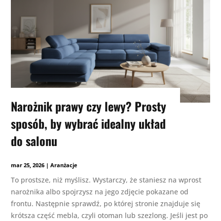
Narożnik prawy czy lewy? Prosty
sposób, by wybrać idealny układ
do salonu
mar 25, 2026
|
Aranżacje
To prostsze, niż myślisz. Wystarczy, że staniesz na wprost
narożnika albo spojrzysz na jego zdjęcie pokazane od
frontu. Następnie sprawdź, po której stronie znajduje się
krótsza część mebla, czyli otoman lub szezlong. Jeśli jest po