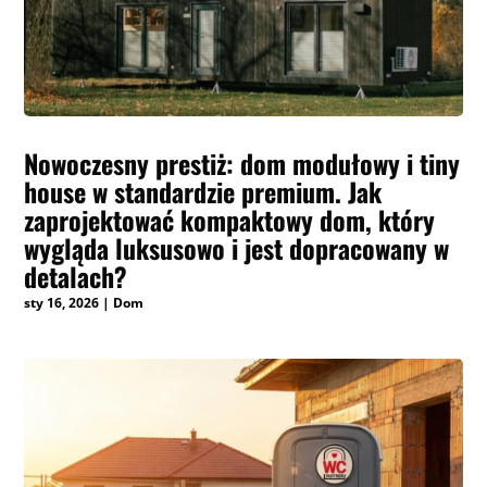
Nowoczesny prestiż: dom modułowy i tiny
house w standardzie premium. Jak
zaprojektować kompaktowy dom, który
wygląda luksusowo i jest dopracowany w
detalach?
sty 16, 2026
|
Dom