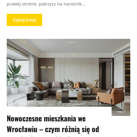
prawej stronie, patrzysz na narożnik...
Czytaj Dalej
Nowoczesne mieszkania we
Wrocławiu – czym różnią się od