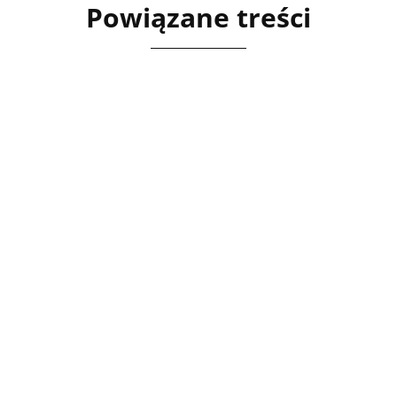
Powiązane treści