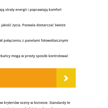
ją straty energii i poprawiają komfort
 jakość życia. Pozwala dostarczać świeże
 W połączeniu z panelami fotowoltaicznymi
eszkańcy mogą w prosty sposób kontrolować
ów kryteriów oceny w biznesie. Standardy te