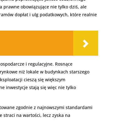
a prawne obowiązujące nie tylko dziś, ale
ramów dopłat i ulg podatkowych, które realnie
ospodarcze i regulacyjne. Rosnące
 rynkowe niż lokale w budynkach starszego
sploatacji cieszą się większym
inwestycje stają się więc nie tylko
ektowane zgodnie z najnowszymi standardami
straci na wartości, lecz zyska na