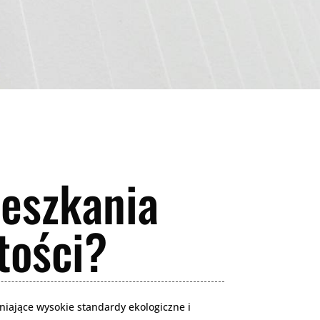
eszkania
tości?
niające wysokie standardy ekologiczne i