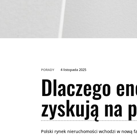
4 listopada 2025
PORADY
Dlaczego en
zyskują na p
Polski rynek nieruchomości wchodzi w nową faz