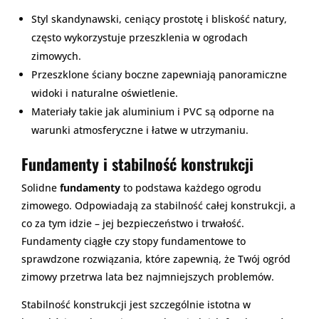
Styl skandynawski, ceniący prostotę i bliskość natury,
często wykorzystuje przeszklenia w ogrodach
zimowych.
Przeszklone ściany boczne zapewniają panoramiczne
widoki i naturalne oświetlenie.
Materiały takie jak aluminium i PVC są odporne na
warunki atmosferyczne i łatwe w utrzymaniu.
Fundamenty i stabilność konstrukcji
Solidne
fundamenty
to podstawa każdego ogrodu
zimowego. Odpowiadają za stabilność całej konstrukcji, a
co za tym idzie – jej bezpieczeństwo i trwałość.
Fundamenty ciągłe czy stopy fundamentowe to
sprawdzone rozwiązania, które zapewnią, że Twój ogród
zimowy przetrwa lata bez najmniejszych problemów.
Stabilność konstrukcji jest szczególnie istotna w