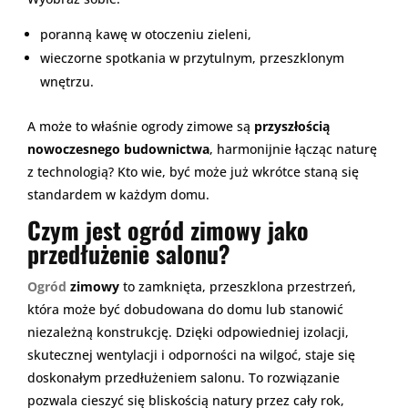
poranną kawę w otoczeniu zieleni,
wieczorne spotkania w przytulnym, przeszklonym
wnętrzu.
A może to właśnie ogrody zimowe są
przyszłością
nowoczesnego budownictwa
, harmonijnie łącząc naturę
z technologią? Kto wie, być może już wkrótce staną się
standardem w każdym domu.
Czym jest ogród zimowy jako
przedłużenie salonu?
Ogród
zimowy
to zamknięta, przeszklona przestrzeń,
która może być dobudowana do domu lub stanowić
niezależną konstrukcję. Dzięki odpowiedniej izolacji,
skutecznej wentylacji i odporności na wilgoć, staje się
doskonałym przedłużeniem salonu. To rozwiązanie
pozwala cieszyć się bliskością natury przez cały rok,