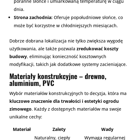
poranne słońce i umiarkowaną temperaturę w ciągu
dnia.
Strona zachodnia:
Oferuje popołudniowe słońce, co
może być korzystne w chłodniejszych miesiącach.
Dobrze dobrana lokalizacja nie tylko zwiększa wygodę
użytkowania, ale także pozwala
zredukować koszty
budowy
, eliminując konieczność kosztownych
modyfikacji, takich jak dodatkowe systemy zacieniające.
Materiały konstrukcyjne – drewno,
aluminium, PVC
Wybór materiałów konstrukcyjnych to decyzja, która ma
kluczowe znaczenie dla trwałości i estetyki ogrodu
zimowego
. Każdy z dostępnych materiałów ma swoje
unikalne cechy:
Materiał
Zalety
Wady
Naturalny, ciepły
Wymaga regularnej