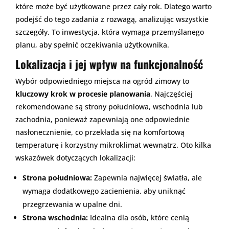
które może być użytkowane przez cały rok. Dlatego warto
podejść do tego zadania z rozwagą, analizując wszystkie
szczegóły. To inwestycja, która wymaga przemyślanego
planu, aby spełnić oczekiwania użytkownika.
Lokalizacja i jej wpływ na funkcjonalność
Wybór odpowiedniego miejsca na ogród zimowy to
kluczowy krok w procesie planowania
. Najczęściej
rekomendowane są strony południowa, wschodnia lub
zachodnia, ponieważ zapewniają one odpowiednie
nasłonecznienie, co przekłada się na komfortową
temperaturę i korzystny mikroklimat wewnątrz. Oto kilka
wskazówek dotyczących lokalizacji:
Strona południowa:
Zapewnia najwięcej światła, ale
wymaga dodatkowego zacienienia, aby uniknąć
przegrzewania w upalne dni.
Strona wschodnia:
Idealna dla osób, które cenią