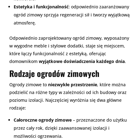
Estetyka i funkcjonalność
: odpowiednio zaaranżowany
ogród zimowy sprzyja regeneracji sił i tworzy wyjątkową
atmosferę.
Odpowiednio zaprojektowany ogród zimowy, wyposażony
w wygodne meble i stylowe dodatki, staje się miejscem,
które łączy funkcjonalność z estetyką, oferując
domownikom
wyjątkowe doświadczenia każdego dnia
.
Rodzaje ogrodów zimowych
Ogrody zimowe to
niezwykłe przestrzenie
, które można
podzielić na różne typy w zależności od ich budowy oraz
poziomu izolacji. Najczęściej wyróżnia się dwa główne
rodzaje:
Całoroczne ogrody zimowe
– przeznaczone do użytku
przez cały rok, dzięki zaawansowanej izolacji i
możliwości ogrzewania.