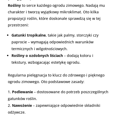
Rośliny
to serce każdego ogrodu zimowego. Nadają mu
charakter i tworzą wyjątkowy mikroklimat. Oto kilka
propozycji roślin, które doskonale sprawdzą się w tej
przestrzeni:
Gatunki tropikalne
, takie jak palmy, storczyki czy
paprocie – wymagają odpowiednich warunków
termicznych i wilgotnościowych.
Rośliny o ozdobnych liściach
– dodają koloru i
tekstury, wzbogacając estetykę ogrodu.
Regularna pielęgnacja to klucz do zdrowego i pięknego
ogrodu zimowego. Oto podstawowe zasady:
Podlewanie
– dostosowane do potrzeb poszczególnych
gatunków roślin.
Nawożenie
– zapewniające odpowiednie składniki
odżywcze.