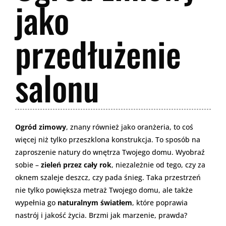
jako
przedłużenie
salonu
Ogród zimowy
, znany również jako oranżeria, to coś
więcej niż tylko przeszklona konstrukcja. To sposób na
zaproszenie natury do wnętrza Twojego domu. Wyobraź
sobie –
zieleń przez cały rok
, niezależnie od tego, czy za
oknem szaleje deszcz, czy pada śnieg. Taka przestrzeń
nie tylko powiększa metraż Twojego domu, ale także
wypełnia go
naturalnym światłem
, które poprawia
nastrój i jakość życia. Brzmi jak marzenie, prawda?