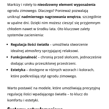
Markizy i rolety to
nieodzowny element wyposażenia
ogrodu zimowego. Dlaczego? Ponieważ pozwalają
uniknąć
nadmiernego nagrzewania wnętrza
, szczególnie
w upalne dni. Dzięki nim możesz cieszyć się przyjemnym
chłodem nawet w środku lata. Oto kluczowe zalety
systemów zacienienia:
Regulacja ilości światła
– umożliwia stworzenie
idealnej atmosfery sprzyjającej relaksowi.
Funkcjonalność
– chronią przed słońcem, jednocześnie
dodając uroku przeszklonej przestrzeni.
Estetyka
– dostępne w różnych wzorach i kolorach,
które podkreślają styl ogrodu zimowego.
Warto postawić na modele, które umożliwiają precyzyjną
regulację ilości wpadającego światła – to klucz do
komfortu i estetyki.