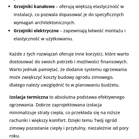
Grzejniki kanałowe
– oferują większą elastyczność w
instalacji, co pozwala dopasować je do specyficznych
wymagań architektonicznych.
Grzejniki elektryczne
– zapewniają łatwość montażu i
elastyczność w użytkowaniu.
Każde z tych rozwiązań oferuje inne korzyści, które warto
dostosować do swoich potrzeb i możliwości finansowych.
Warto jednak pamiętać, że dodanie systemu ogrzewania
może zwiększyć koszty budowy ogrodu zimowego,
dlatego należy uwzględnić to w planowaniu budżetu.
Izolacja termiczna
to absolutna podstawa efektywnego
ogrzewania. Dobrze zaprojektowana izolacja
minimalizuje straty ciepła, co przekłada się na niższe
rachunki i większy komfort. Dzięki temu Twój ogród
zimowy pozostanie ciepły i przytulny, niezależnie od pory
roku.