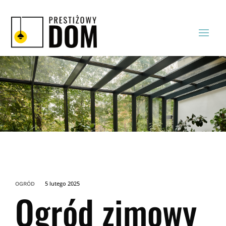
5 lutego 2025
OGRÓD
Ogród zimowy