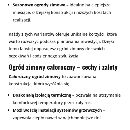
Sezonowe ogrody zimowe
– idealne na cieplejsze
miesiące, o lżejszej konstrukcji i niższych kosztach
realizacji.
Każdy z tych wariantów oferuje unikalne korzyści, które
warto rozważyć podczas planowania inwestycji. Dzięki
temu łatwiej dopasujesz ogród zimowy do swoich
oczekiwań i codziennego stylu życia.
Ogród zimowy całoroczny – cechy i zalety
Całoroczny ogród zimowy
to zaawansowana
konstrukcja, która wyróżnia się:
Doskonałą izolacją termiczną
– pozwala na utrzymanie
komfortowej temperatury przez cały rok.
Możliwością instalacji systemów grzewczych
–
zapewnia ciepło nawet w najchłodniejsze dni.