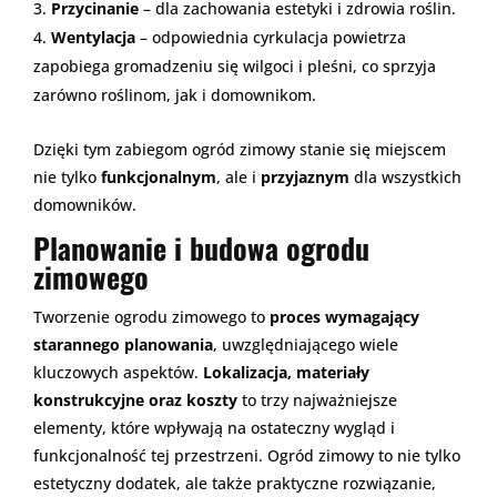
Przycinanie
– dla zachowania estetyki i zdrowia roślin.
Wentylacja
– odpowiednia cyrkulacja powietrza
zapobiega gromadzeniu się wilgoci i pleśni, co sprzyja
zarówno roślinom, jak i domownikom.
Dzięki tym zabiegom ogród zimowy stanie się miejscem
nie tylko
funkcjonalnym
, ale i
przyjaznym
dla wszystkich
domowników.
Planowanie i budowa ogrodu
zimowego
Tworzenie ogrodu zimowego to
proces wymagający
starannego planowania
, uwzględniającego wiele
kluczowych aspektów.
Lokalizacja, materiały
konstrukcyjne oraz koszty
to trzy najważniejsze
elementy, które wpływają na ostateczny wygląd i
funkcjonalność tej przestrzeni. Ogród zimowy to nie tylko
estetyczny dodatek, ale także praktyczne rozwiązanie,