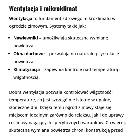
Wentylacja i mikroklimat
Wentylacja
to fundament zdrowego mikroklimatu w
ogrodzie zimowym. Systemy takie jak:
Nawiewniki
– umożliwiają skuteczną wymianę
powietrza.
Okna dachowe
– pozwalają na naturalną cyrkulację
powietrza.
Klimatyzacja
– zapewnia kontrolę nad temperaturą i
wilgotnością.
Dobra wentylacja pozwala kontrolować wilgotność i
temperaturę, co jest szczególnie istotne w upalne,
słoneczne dni. Dzięki temu ogród zimowy staje się
miejscem idealnym zarówno do relaksu, jak i do uprawy
roślin wymagających specyficznych warunków. Co więcej,
skuteczna wymiana powietrza chroni konstrukcję przed