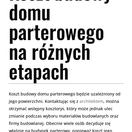
domu
parterowego
na różnych
etapach
Koszt budowy domu parterowego będzie uzależniony od
jego powierzchni. Kontaktując się z
architektem
, można
otrzymać wstępny kosztorys, który może jednak ulec
zmianie podczas wyboru materiałów budowlanych oraz
firmy budowlanej. Obecnie wiele osób decyduje się
właśnie na budynek parterowy, ponieważ koszt jego