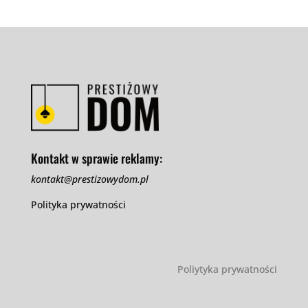
Kontakt w sprawie reklamy:
kontakt@prestizowydom.pl
Polityka prywatności
Poliytyka prywatności