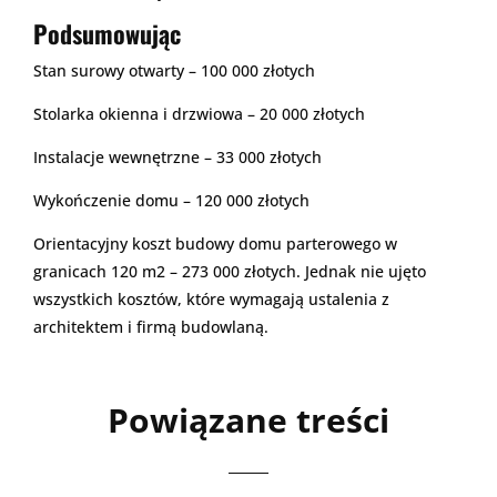
Podsumowując
Stan surowy otwarty – 100 000 złotych
Stolarka okienna i drzwiowa – 20 000 złotych
Instalacje wewnętrzne – 33 000 złotych
Wykończenie domu – 120 000 złotych
Orientacyjny koszt budowy domu parterowego w
granicach 120 m2 – 273 000 złotych. Jednak nie ujęto
wszystkich kosztów, które wymagają ustalenia z
architektem i firmą budowlaną.
Powiązane treści