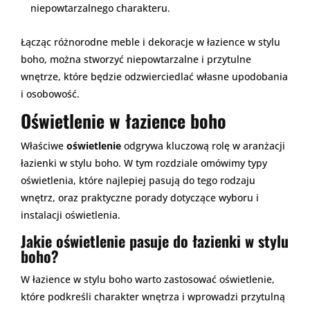
niepowtarzalnego charakteru.
Łącząc różnorodne meble i dekoracje w łazience w stylu
boho, można stworzyć niepowtarzalne i przytulne
wnętrze, które będzie odzwierciedlać własne upodobania
i osobowość.
Oświetlenie w łazience boho
Właściwe
oświetlenie
odgrywa kluczową rolę w aranżacji
łazienki w stylu boho. W tym rozdziale omówimy typy
oświetlenia, które najlepiej pasują do tego rodzaju
wnętrz, oraz praktyczne porady dotyczące wyboru i
instalacji oświetlenia.
Jakie oświetlenie pasuje do łazienki w stylu
boho?
W łazience w stylu boho warto zastosować oświetlenie,
które podkreśli charakter wnętrza i wprowadzi przytulną