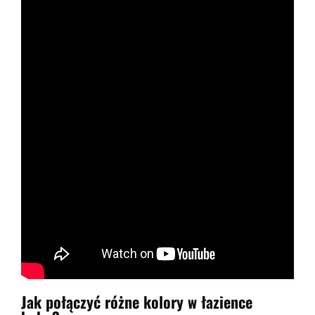
Jak połączyć różne kolory w łazience