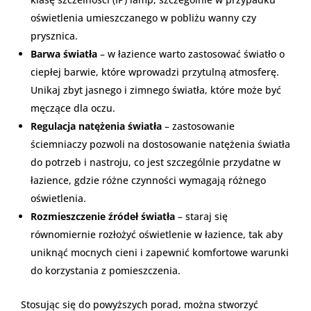
oświetlenia umieszczanego w pobliżu wanny czy
prysznica.
Barwa światła
– w łazience warto zastosować światło o
ciepłej barwie, które wprowadzi przytulną atmosferę.
Unikaj zbyt jasnego i zimnego światła, które może być
męczące dla oczu.
Regulacja natężenia światła
– zastosowanie
ściemniaczy pozwoli na dostosowanie natężenia światła
do potrzeb i nastroju, co jest szczególnie przydatne w
łazience, gdzie różne czynności wymagają różnego
oświetlenia.
Rozmieszczenie źródeł światła
– staraj się
równomiernie rozłożyć oświetlenie w łazience, tak aby
uniknąć mocnych cieni i zapewnić komfortowe warunki
do korzystania z pomieszczenia.
Stosując się do powyższych porad, można stworzyć