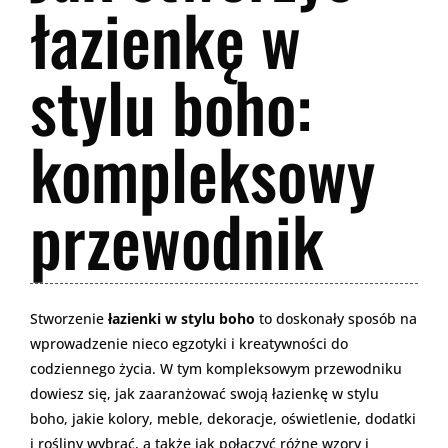
łazienkę w
stylu boho:
kompleksowy
przewodnik
Stworzenie
łazienki w stylu boho
to doskonały sposób na
wprowadzenie nieco egzotyki i kreatywności do
codziennego życia. W tym kompleksowym przewodniku
dowiesz się, jak zaaranżować swoją łazienkę w stylu
boho, jakie kolory, meble, dekoracje, oświetlenie, dodatki
i rośliny wybrać, a także jak połączyć różne wzory i