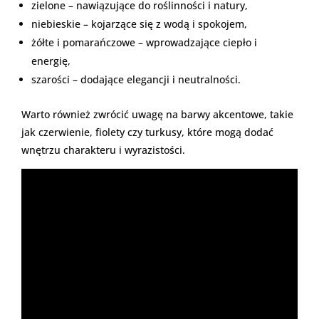
zielone – nawiązujące do roślinności i natury,
niebieskie – kojarzące się z wodą i spokojem,
żółte i pomarańczowe – wprowadzające ciepło i
energię,
szarości – dodające elegancji i neutralności.
Warto również zwrócić uwagę na barwy akcentowe, takie
jak czerwienie, fiolety czy turkusy, które mogą dodać
wnętrzu charakteru i wyrazistości.