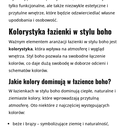
tylko funkcjonalne, ale także niezwykle estetyczne i
przytulne wnętrze, które będzie odzwierciedlać własne
upodobania i osobowość.
Kolorystyka łazienki w stylu boho
Ważnym elementem aranżacji łazienki w stylu boho jest
kolorystyka
, która wpływa na atmosferę i wygląd
wnętrza. Styl boho pozwala na swobodne łączenie
kolorów, co daje dużą swobodę w doborze odcieni i
schematów kolorów.
Jakie kolory dominują w łazience boho?
W łazienkach w stylu boho dominują ciepłe, naturalne i
ziemiaste kolory, które wprowadzają przytulną
atmosferę. Oto niektóre z najczęściej występujących
kolorów:
beże i brązy – symbolizujące ziemię i naturalność,