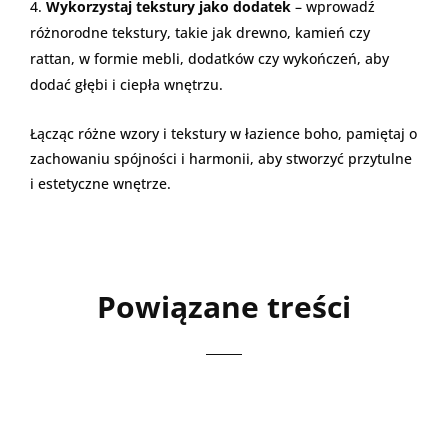
Wykorzystaj tekstury jako dodatek
– wprowadź
różnorodne tekstury, takie jak drewno, kamień czy
rattan, w formie mebli, dodatków czy wykończeń, aby
dodać głębi i ciepła wnętrzu.
Łącząc różne wzory i tekstury w łazience boho, pamiętaj o
zachowaniu spójności i harmonii, aby stworzyć przytulne
i estetyczne wnętrze.
Powiązane treści