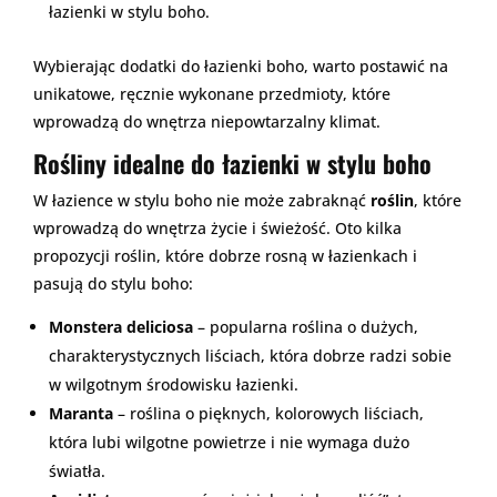
łazienki w stylu boho.
Wybierając dodatki do łazienki boho, warto postawić na
unikatowe, ręcznie wykonane przedmioty, które
wprowadzą do wnętrza niepowtarzalny klimat.
Rośliny idealne do łazienki w stylu boho
W łazience w stylu boho nie może zabraknąć
roślin
, które
wprowadzą do wnętrza życie i świeżość. Oto kilka
propozycji roślin, które dobrze rosną w łazienkach i
pasują do stylu boho:
Monstera deliciosa
– popularna roślina o dużych,
charakterystycznych liściach, która dobrze radzi sobie
w wilgotnym środowisku łazienki.
Maranta
– roślina o pięknych, kolorowych liściach,
która lubi wilgotne powietrze i nie wymaga dużo
światła.