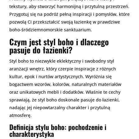
tekstury, aby stworzyć harmonijną i przytulną przestrzeń.
Przygotuj się na podróż pełną inspiracji i pomysłów, które
pozwolą Ci przekształcić swoją łazienkę w prawdziwe
boho-śródziemnomorskie sanktuarium.
Czym jest styl boho i dlaczego
pasuje do łazienki?
Styl boho to niezwykle eklektyczny i swobodny styl
aranżacji wnętrz, który czerpie inspiracje z różnych
kultur, epok i nurtów artystycznych. Wyróżnia się
bogactwem wzorów, kolorów, naturalnych materiałów
oraz unikatowych mebli i dodatków. Właśnie te cechy
sprawiają, że styl boho doskonale pasuje do łazienki,
nadając jej niepowtarzalny charakter i przytulną
atmosferę.
Definicja stylu boho: pochodzenie i
charakterystyka