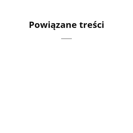
Powiązane treści