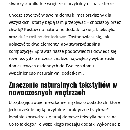
stworzysz unikalne wnętrze o przytulnym charakterze.
Chcesz stworzyć w swoim domu klimat przyjazny dla
wszystkich, którzy będą tam przebywać – chociażby przez
chwilę? Postaw na naturalne dodatki takie jak tekstylia
oraz
duże rośliny doniczkowe
. Zastanawiasz się, jak
połączyć te dwa elementy, aby stworzyć spójną
kompozycję? Sprawdź nasze podpowiedzi i dowiedz się
również, gdzie możesz znaleźć największy wybór roślin
doniczkowych ozdobnych do Twojego domu
wypełnionego naturalnymi dodatkami.
Znaczenie naturalnych tekstyliów w
nowoczesnych wnętrzach
Urządzając swoje mieszkanie, myślisz o dodatkach, które
jednocześnie będą przytulne, praktyczne i stylowe?
Idealnie sprawdzą się tutaj domowe tekstylia naturalne.
Co to takiego? To wszelkiego rodzaju dodatki wykonane z