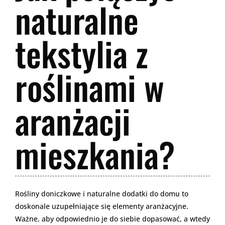
naturalne
tekstylia z
roślinami w
aranżacji
mieszkania?
Rośliny doniczkowe i naturalne dodatki do domu to
doskonale uzupełniające się elementy aranżacyjne.
Ważne, aby odpowiednio je do siebie dopasować, a wtedy