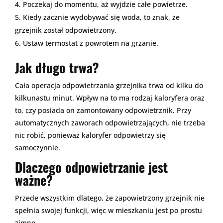
Poczekaj do momentu, aż wyjdzie całe powietrze.
Kiedy zacznie wydobywać się woda, to znak, że
grzejnik został odpowietrzony.
Ustaw termostat z powrotem na grzanie.
Jak długo trwa?
Cała operacja odpowietrzania grzejnika trwa od kilku do
kilkunastu minut. Wpływ na to ma rodzaj kaloryfera oraz
to, czy posiada on zamontowany odpowietrznik. Przy
automatycznych zaworach odpowietrzających, nie trzeba
nic robić, ponieważ kaloryfer odpowietrzy się
samoczynnie.
Dlaczego odpowietrzanie jest
ważne?
Przede wszystkim dlatego, że zapowietrzony grzejnik nie
spełnia swojej funkcji, więc w mieszkaniu jest po prostu
zimno.