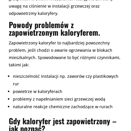
uwagę na ciśnienie w instalacji grzewczej oraz
odpowietrzmy kaloryfery.
Powody problemów z
zapowietrzonym kaloryferem.
Zapowietrzony kaloryfer to najbardziej powszechny
problem, jeśli chodzi o awarie ogrzewania w blokach
mieszkalnych. Spowodowane to być różnymi czynnikami,
takimi jak:
nieszczelność instalacji np. zaworów czy plastikowych
rur
powietrze w kaloryferach
problemy z napełnianiem sieci grzewczej wodą
naturalne reakcje chemiczne zachodzące w rurach
Gdy kaloryfer jest zapowietrzony –
jak poznać?