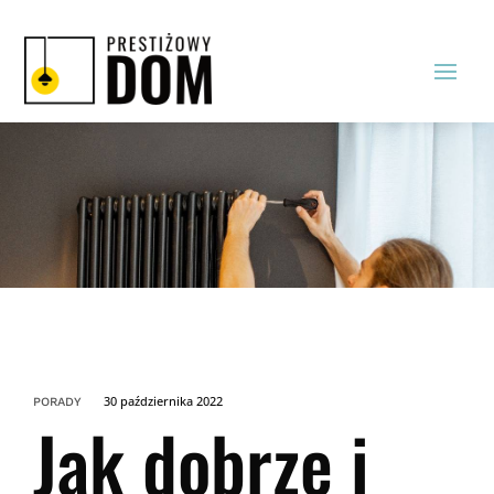
30 października 2022
PORADY
Jak dobrze i