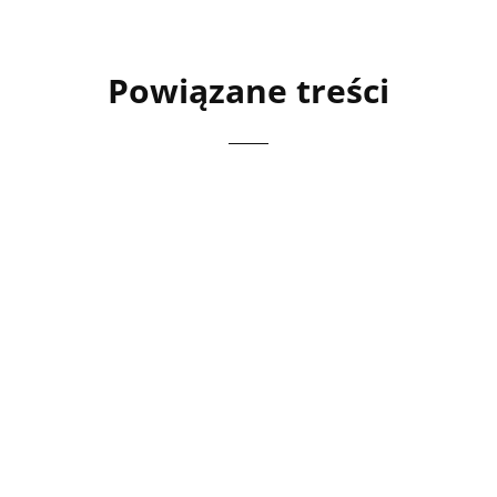
Powiązane treści