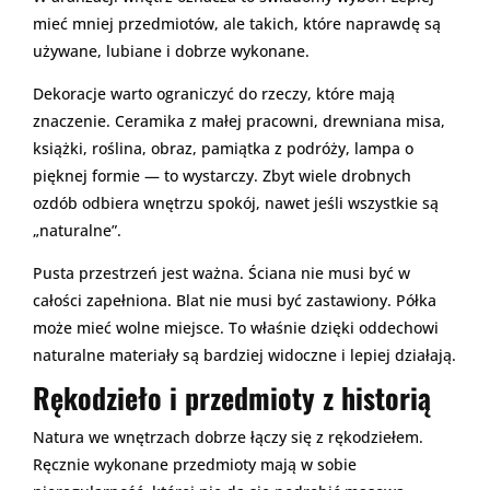
mieć mniej przedmiotów, ale takich, które naprawdę są
używane, lubiane i dobrze wykonane.
Dekoracje warto ograniczyć do rzeczy, które mają
znaczenie. Ceramika z małej pracowni, drewniana misa,
książki, roślina, obraz, pamiątka z podróży, lampa o
pięknej formie — to wystarczy. Zbyt wiele drobnych
ozdób odbiera wnętrzu spokój, nawet jeśli wszystkie są
„naturalne”.
Pusta przestrzeń jest ważna. Ściana nie musi być w
całości zapełniona. Blat nie musi być zastawiony. Półka
może mieć wolne miejsce. To właśnie dzięki oddechowi
naturalne materiały są bardziej widoczne i lepiej działają.
Rękodzieło i przedmioty z historią
Natura we wnętrzach dobrze łączy się z rękodziełem.
Ręcznie wykonane przedmioty mają w sobie