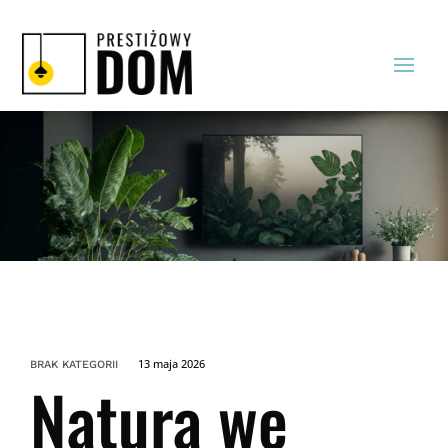
13 maja 2026
BRAK KATEGORII
Natura we