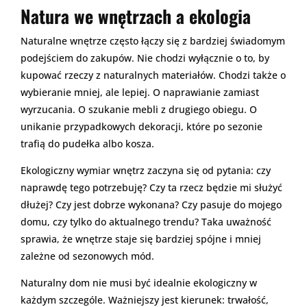
Natura we wnętrzach a ekologia
Naturalne wnętrze często łączy się z bardziej świadomym
podejściem do zakupów. Nie chodzi wyłącznie o to, by
kupować rzeczy z naturalnych materiałów. Chodzi także o
wybieranie mniej, ale lepiej. O naprawianie zamiast
wyrzucania. O szukanie mebli z drugiego obiegu. O
unikanie przypadkowych dekoracji, które po sezonie
trafią do pudełka albo kosza.
Ekologiczny wymiar wnętrz zaczyna się od pytania: czy
naprawdę tego potrzebuję? Czy ta rzecz będzie mi służyć
dłużej? Czy jest dobrze wykonana? Czy pasuje do mojego
domu, czy tylko do aktualnego trendu? Taka uważność
sprawia, że wnętrze staje się bardziej spójne i mniej
zależne od sezonowych mód.
Naturalny dom nie musi być idealnie ekologiczny w
każdym szczególe. Ważniejszy jest kierunek: trwałość,